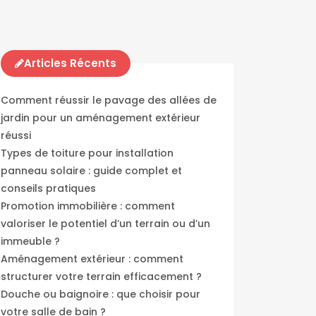
Articles Récents
Comment réussir le pavage des allées de
jardin pour un aménagement extérieur
réussi
Types de toiture pour installation
panneau solaire : guide complet et
conseils pratiques
Promotion immobilière : comment
valoriser le potentiel d’un terrain ou d’un
immeuble ?
Aménagement extérieur : comment
structurer votre terrain efficacement ?
Douche ou baignoire : que choisir pour
votre salle de bain ?