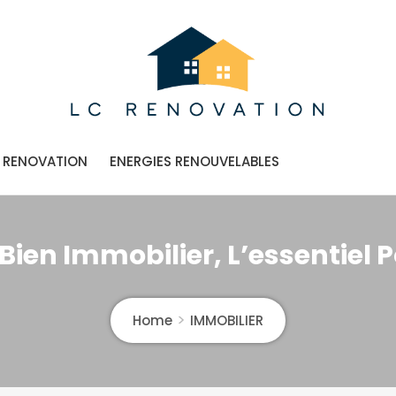
vation
RENOVATION
ENERGIES RENOUVELABLES
ien Immobilier, L’essentiel 
Home
IMMOBILIER