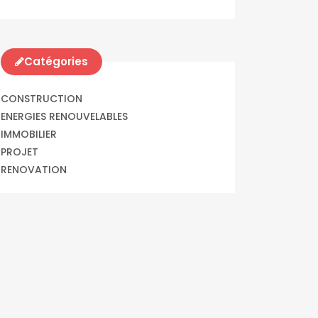
Catégories
CONSTRUCTION
ENERGIES RENOUVELABLES
IMMOBILIER
PROJET
RENOVATION