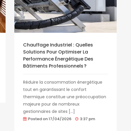
Chauffage Industriel : Quelles
Solutions Pour Optimiser La
Performance Énergétique Des
Bâtiments Professionnels ?
Réduire la consommation énergétique
tout en garantissant le confort
thermique constitue une préoccupation
majeure pour de nombreux
gestionnaires de sites […]
Posted on
17/04/2026
3:37 pm