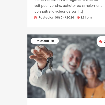
soit pour vendre, acheter ou simplement
connaître la valeur de son […]
Posted on
08/04/2026
1:31 pm
IMMOBILIER