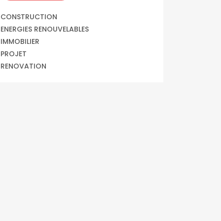
CONSTRUCTION
ENERGIES RENOUVELABLES
IMMOBILIER
PROJET
RENOVATION