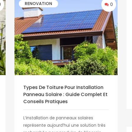
RENOVATION
0
0
Types De Toiture Pour Installation
Panneau Solaire : Guide Complet Et
Conseils Pratiques
L’installation de panneaux solaires
représente aujourd’hui une solution très