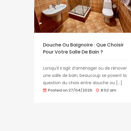
Douche Ou Baignoire : Que Choisir
Pour Votre Salle De Bain ?
Lorsqu’il s’agit d’aménager ou de rénover
une salle de bain, beaucoup se posent la
question du choix entre douche ou […]
Posted on
27/04/2026
8:02 am