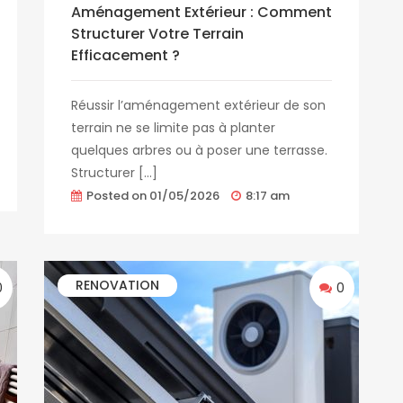
Aménagement Extérieur : Comment
Structurer Votre Terrain
Efficacement ?
Réussir l’aménagement extérieur de son
terrain ne se limite pas à planter
quelques arbres ou à poser une terrasse.
Structurer […]
Posted on
01/05/2026
8:17 am
RENOVATION
0
0