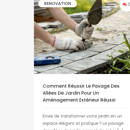
RENOVATION
Comment Réussir Le Pavage Des
Allées De Jardin Pour Un
Aménagement Extérieur Réussi
Envie de transformer votre jardin en un
espace élégant et pratique ? Le pavage