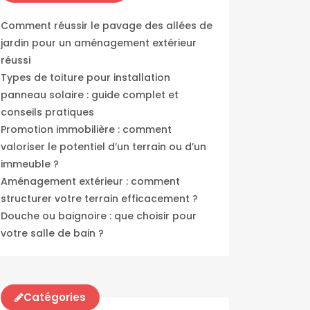
Comment réussir le pavage des allées de
jardin pour un aménagement extérieur
réussi
Types de toiture pour installation
panneau solaire : guide complet et
conseils pratiques
Promotion immobilière : comment
valoriser le potentiel d’un terrain ou d’un
immeuble ?
Aménagement extérieur : comment
structurer votre terrain efficacement ?
Douche ou baignoire : que choisir pour
votre salle de bain ?
Catégories