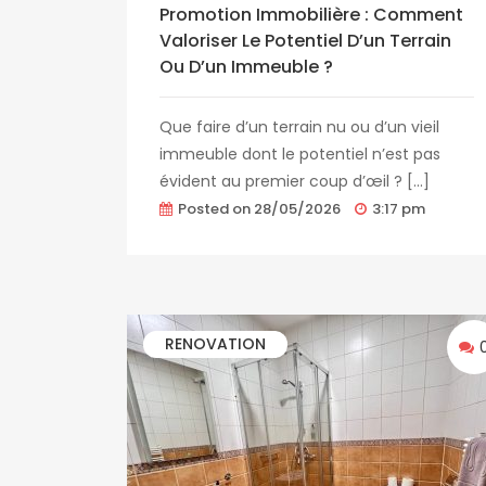
Promotion Immobilière : Comment
Valoriser Le Potentiel D’un Terrain
Ou D’un Immeuble ?
Que faire d’un terrain nu ou d’un vieil
immeuble dont le potentiel n’est pas
évident au premier coup d’œil ? […]
Posted on
28/05/2026
3:17 pm
RENOVATION